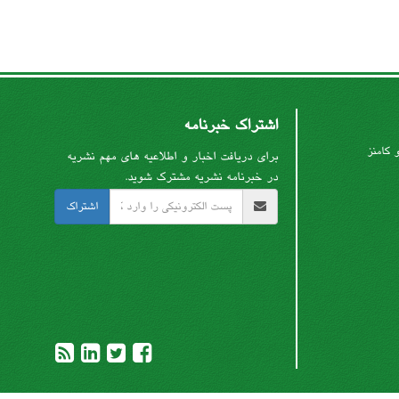
اشتراک خبرنامه
 کامنز
برای دریافت اخبار و اطلاعیه های مهم نشریه
در خبرنامه نشریه مشترک شوید.
اشتراک