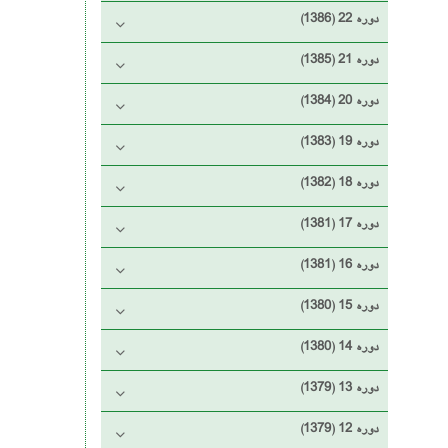
دوره 22 (1386)
دوره 21 (1385)
دوره 20 (1384)
دوره 19 (1383)
دوره 18 (1382)
دوره 17 (1381)
دوره 16 (1381)
دوره 15 (1380)
دوره 14 (1380)
دوره 13 (1379)
دوره 12 (1379)