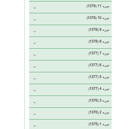
دوره 11 (1379)
دوره 10 (1379)
دوره 9 (1378)
دوره 8 (1378)
دوره 7 (1377)
دوره 6 (1377)
دوره 5 (1377)
دوره 4 (1377)
دوره 3 (1376)
دوره 2 (1376)
دوره 1 (1375)