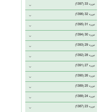
دوره 33 (1397)
دوره 32 (1396)
دوره 31 (1395)
دوره 30 (1394)
دوره 29 (1393)
دوره 28 (1392)
دوره 27 (1391)
دوره 26 (1390)
دوره 25 (1389)
دوره 24 (1388)
دوره 23 (1387)