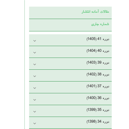
مقالات آماده انتشار
شماره جاری
دوره 41 (1405)
دوره 40 (1404)
دوره 39 (1403)
دوره 38 (1402)
دوره 37 (1401)
دوره 36 (1400)
دوره 35 (1399)
دوره 34 (1398)