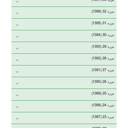
دوره 33 (1397)
دوره 32 (1396)
دوره 31 (1395)
دوره 30 (1394)
دوره 29 (1393)
دوره 28 (1392)
دوره 27 (1391)
دوره 26 (1390)
دوره 25 (1389)
دوره 24 (1388)
دوره 23 (1387)