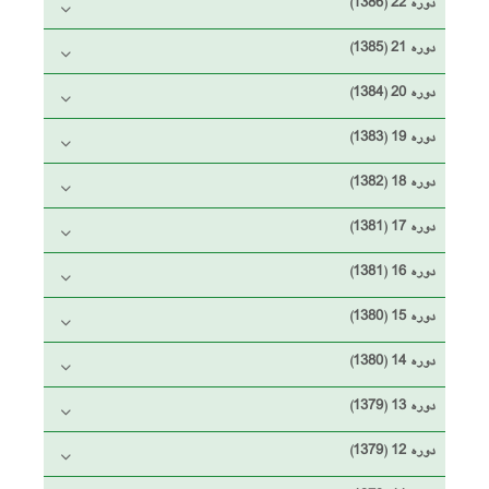
دوره 22 (1386)
دوره 21 (1385)
دوره 20 (1384)
دوره 19 (1383)
دوره 18 (1382)
دوره 17 (1381)
دوره 16 (1381)
دوره 15 (1380)
دوره 14 (1380)
دوره 13 (1379)
دوره 12 (1379)