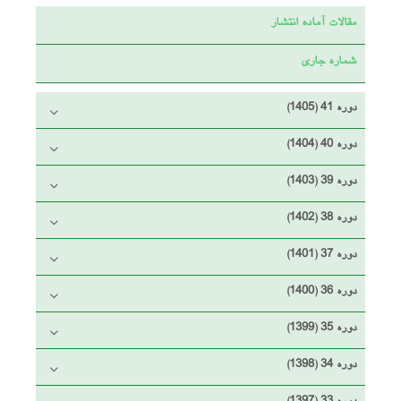
مقالات آماده انتشار
شماره جاری
دوره 41 (1405)
دوره 40 (1404)
دوره 39 (1403)
دوره 38 (1402)
دوره 37 (1401)
دوره 36 (1400)
دوره 35 (1399)
دوره 34 (1398)