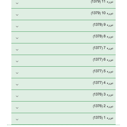
دوره 11 (1379)
دوره 10 (1379)
دوره 9 (1378)
دوره 8 (1378)
دوره 7 (1377)
دوره 6 (1377)
دوره 5 (1377)
دوره 4 (1377)
دوره 3 (1376)
دوره 2 (1376)
دوره 1 (1375)