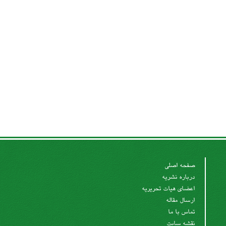
صفحه اصلی
درباره نشریه
اعضای هیات تحریریه
ارسال مقاله
تماس با ما
نقشه سایت