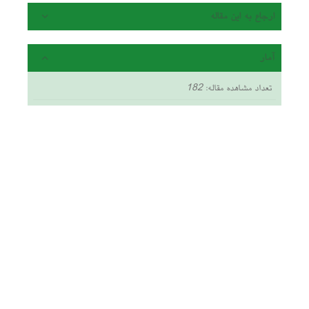
ارجاع به این مقاله
آمار
تعداد مشاهده مقاله:
182