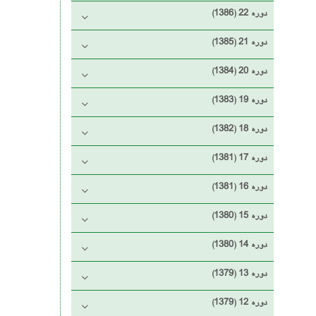
دوره 22 (1386)
دوره 21 (1385)
دوره 20 (1384)
دوره 19 (1383)
دوره 18 (1382)
دوره 17 (1381)
دوره 16 (1381)
دوره 15 (1380)
دوره 14 (1380)
دوره 13 (1379)
دوره 12 (1379)