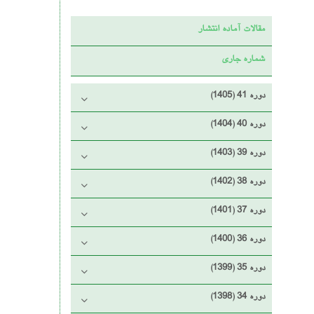
مقالات آماده انتشار
شماره جاری
دوره 41 (1405)
دوره 40 (1404)
دوره 39 (1403)
دوره 38 (1402)
دوره 37 (1401)
دوره 36 (1400)
دوره 35 (1399)
دوره 34 (1398)