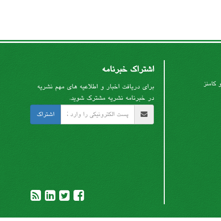
اشتراک خبرنامه
 کامنز
برای دریافت اخبار و اطلاعیه های مهم نشریه
در خبرنامه نشریه مشترک شوید.
اشتراک