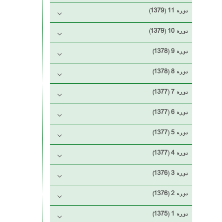
دوره 11 (1379)
دوره 10 (1379)
دوره 9 (1378)
دوره 8 (1378)
دوره 7 (1377)
دوره 6 (1377)
دوره 5 (1377)
دوره 4 (1377)
دوره 3 (1376)
دوره 2 (1376)
دوره 1 (1375)