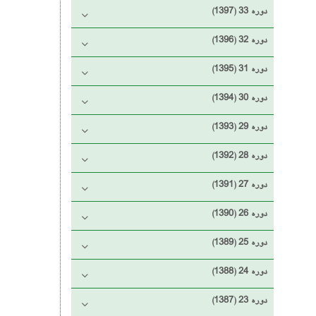
دوره 33 (1397)
دوره 32 (1396)
دوره 31 (1395)
دوره 30 (1394)
دوره 29 (1393)
دوره 28 (1392)
دوره 27 (1391)
دوره 26 (1390)
دوره 25 (1389)
دوره 24 (1388)
دوره 23 (1387)