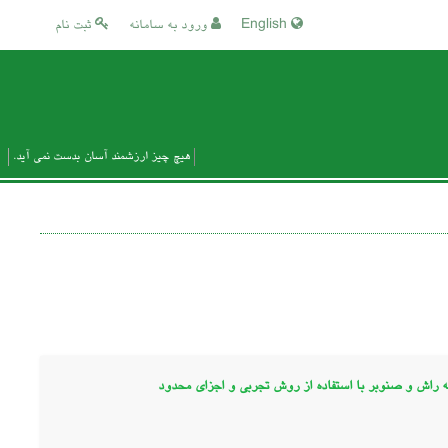
English
ورود به سامانه
ثبت نام
هیچ چیز ارزشمند آسان بدست نمی آید.