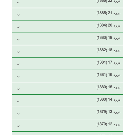
دوره 22 (1386)
دوره 21 (1385)
دوره 20 (1384)
دوره 19 (1383)
دوره 18 (1382)
دوره 17 (1381)
دوره 16 (1381)
دوره 15 (1380)
دوره 14 (1380)
دوره 13 (1379)
دوره 12 (1379)