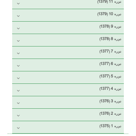
دوره 11 (1379)
دوره 10 (1379)
دوره 9 (1378)
دوره 8 (1378)
دوره 7 (1377)
دوره 6 (1377)
دوره 5 (1377)
دوره 4 (1377)
دوره 3 (1376)
دوره 2 (1376)
دوره 1 (1375)