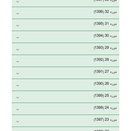
دوره 33 (1397)
دوره 32 (1396)
دوره 31 (1395)
دوره 30 (1394)
دوره 29 (1393)
دوره 28 (1392)
دوره 27 (1391)
دوره 26 (1390)
دوره 25 (1389)
دوره 24 (1388)
دوره 23 (1387)