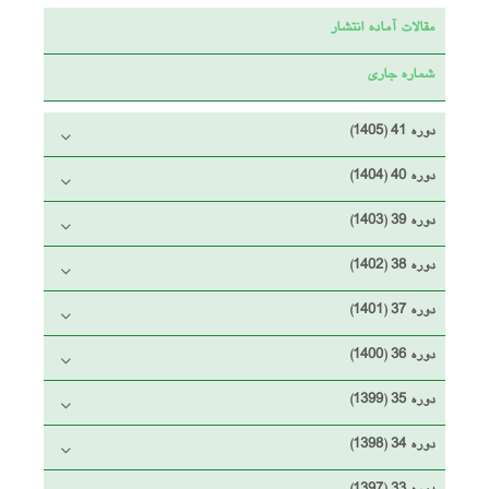
مقالات آماده انتشار
شماره جاری
دوره 41 (1405)
دوره 40 (1404)
دوره 39 (1403)
دوره 38 (1402)
دوره 37 (1401)
دوره 36 (1400)
دوره 35 (1399)
دوره 34 (1398)