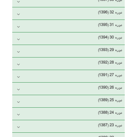
دوره 33 (1397)
دوره 32 (1396)
دوره 31 (1395)
دوره 30 (1394)
دوره 29 (1393)
دوره 28 (1392)
دوره 27 (1391)
دوره 26 (1390)
دوره 25 (1389)
دوره 24 (1388)
دوره 23 (1387)