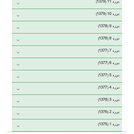
دوره 11 (1379)
دوره 10 (1379)
دوره 9 (1378)
دوره 8 (1378)
دوره 7 (1377)
دوره 6 (1377)
دوره 5 (1377)
دوره 4 (1377)
دوره 3 (1376)
دوره 2 (1376)
دوره 1 (1375)