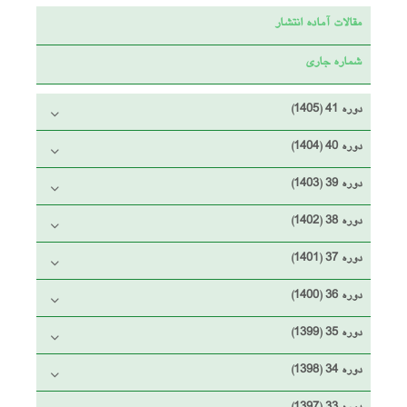
مقالات آماده انتشار
شماره جاری
دوره 41 (1405)
دوره 40 (1404)
دوره 39 (1403)
دوره 38 (1402)
دوره 37 (1401)
دوره 36 (1400)
دوره 35 (1399)
دوره 34 (1398)