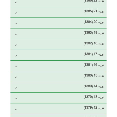
دوره 22 (1386)
دوره 21 (1385)
دوره 20 (1384)
دوره 19 (1383)
دوره 18 (1382)
دوره 17 (1381)
دوره 16 (1381)
دوره 15 (1380)
دوره 14 (1380)
دوره 13 (1379)
دوره 12 (1379)