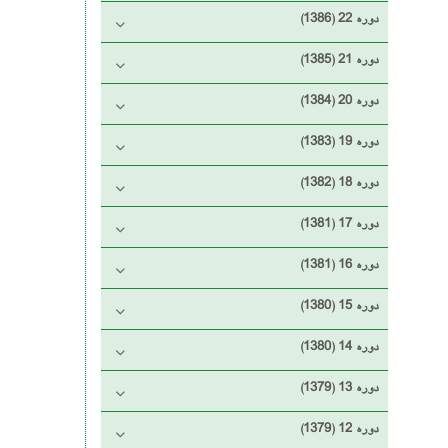
دوره 22 (1386)
دوره 21 (1385)
دوره 20 (1384)
دوره 19 (1383)
دوره 18 (1382)
دوره 17 (1381)
دوره 16 (1381)
دوره 15 (1380)
دوره 14 (1380)
دوره 13 (1379)
دوره 12 (1379)