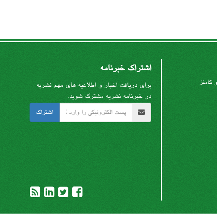
اشتراک خبرنامه
 کامنز
برای دریافت اخبار و اطلاعیه های مهم نشریه
در خبرنامه نشریه مشترک شوید.
اشتراک