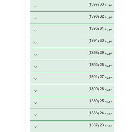
دوره 33 (1397)
دوره 32 (1396)
دوره 31 (1395)
دوره 30 (1394)
دوره 29 (1393)
دوره 28 (1392)
دوره 27 (1391)
دوره 26 (1390)
دوره 25 (1389)
دوره 24 (1388)
دوره 23 (1387)