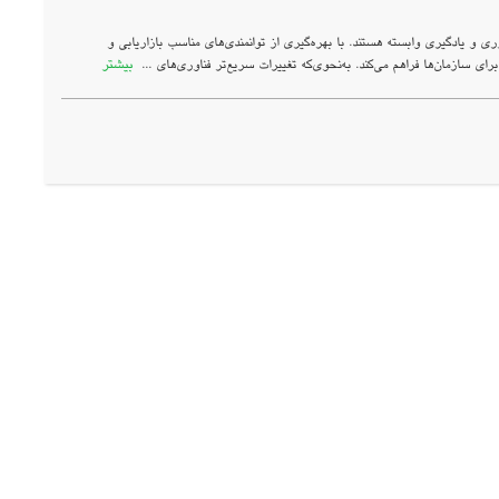
و یادگیری وابسته هستند. با بهره‌گیری از توانمندی‌های مناسب بازاریابی و
بیشتر
ازمان‌ها فراهم می‌کند. به‌نحوی‌که تغییرات سریع‌تر فناوری‌های ...