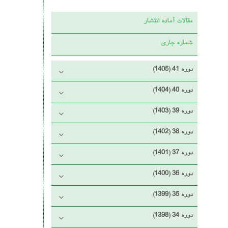
مقالات آماده انتشار
شماره جاری
دوره 41 (1405)
دوره 40 (1404)
دوره 39 (1403)
دوره 38 (1402)
دوره 37 (1401)
دوره 36 (1400)
دوره 35 (1399)
دوره 34 (1398)