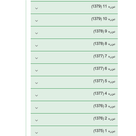
دوره 11 (1379)
دوره 10 (1379)
دوره 9 (1378)
دوره 8 (1378)
دوره 7 (1377)
دوره 6 (1377)
دوره 5 (1377)
دوره 4 (1377)
دوره 3 (1376)
دوره 2 (1376)
دوره 1 (1375)