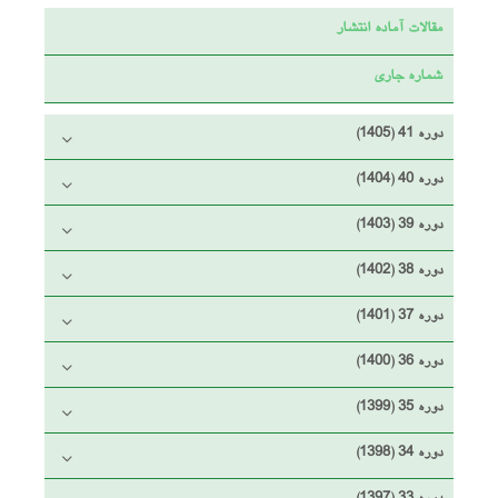
مقالات آماده انتشار
شماره جاری
دوره 41 (1405)
دوره 40 (1404)
دوره 39 (1403)
دوره 38 (1402)
دوره 37 (1401)
دوره 36 (1400)
دوره 35 (1399)
دوره 34 (1398)