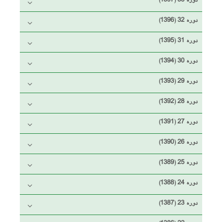
دوره 33 (1397)
دوره 32 (1396)
دوره 31 (1395)
دوره 30 (1394)
دوره 29 (1393)
دوره 28 (1392)
دوره 27 (1391)
دوره 26 (1390)
دوره 25 (1389)
دوره 24 (1388)
دوره 23 (1387)