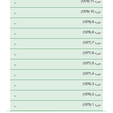
دوره 11 (1379)
دوره 10 (1379)
دوره 9 (1378)
دوره 8 (1378)
دوره 7 (1377)
دوره 6 (1377)
دوره 5 (1377)
دوره 4 (1377)
دوره 3 (1376)
دوره 2 (1376)
دوره 1 (1375)