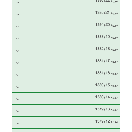
دوره 22 (1386)
دوره 21 (1385)
دوره 20 (1384)
دوره 19 (1383)
دوره 18 (1382)
دوره 17 (1381)
دوره 16 (1381)
دوره 15 (1380)
دوره 14 (1380)
دوره 13 (1379)
دوره 12 (1379)